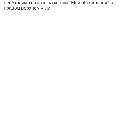
необходимо нажать на кнопку "Мои объявления" в
правом верхнем углу.