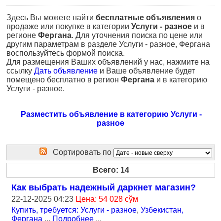
Здесь Вы можете найти
бесплатные объявления
о
продаже или покупке в категории
Услуги - разное
и в
регионе
Фергана
. Для уточнения поиска по цене или
другим параметрам в разделе Услуги - разное, Фергана
воспользуйтесь формой поиска.
Для размещения Ваших объявлений у нас, нажмите на
ссылку
Дать объявление
и Ваше объявление будет
помещено бесплатно в регион
Фергана
и в категорию
Услуги - разное.
Разместить объявление в категорию Услуги -
разное
Сортировать по
Всего: 14
Как выбрать надежный даркнет магазин?
22-12-2025 04:23
Цена: 54 028 сўм
Купить, требуется: Услуги - разное
,
Узбекистан,
Фергана
...
Подробнее
...