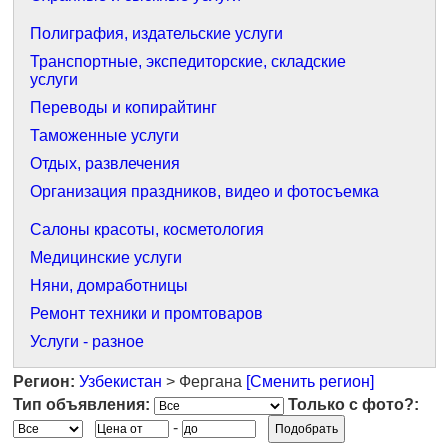
Полиграфия, издательские услуги
Транспортные, экспедиторские, складские
услуги
Переводы и копирайтинг
Таможенные услуги
Отдых, развлечения
Организация праздников, видео и фотосъемка
Салоны красоты, косметология
Медицинские услуги
Няни, домработницы
Ремонт техники и промтоваров
Услуги - разное
Регион:
Узбекистан
> Фергана
[Сменить регион]
Тип объявления:
Только с фото?:
-