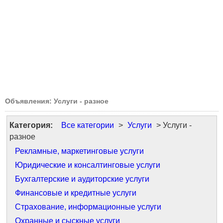
Объявления: Услуги - разное
Категория:
Все категории
>
Услуги
> Услуги -
разное
Рекламные, маркетинговые услуги
Юридические и консалтинговые услуги
Бухгалтерские и аудиторские услуги
Финансовые и кредитные услуги
Страхование, информационные услуги
Охранные и сыскные услуги