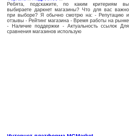
Ребята, подскажите, по каким критериям вы
выбираете даркнет магазины? Что для вас важно
при выборе? Я обычно смотрю на: - Репутацию и
отзывы - Рейтинг магазина - Время работы на рынке
- Наличие поддержки - Актуальность ссылок Для
сравнения магазинов использую