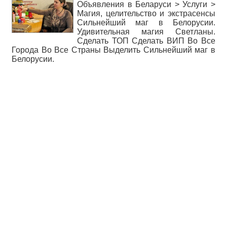
Объявления в Беларуси > Услуги >
Магия, целительство и экстрасенсы
Сильнейший маг в Белорусии.
Удивительная магия Светланы.
Сделать ТОП Сделать ВИП Во Все
Города Во Все Страны Выделить Сильнейший маг в
Белорусии.