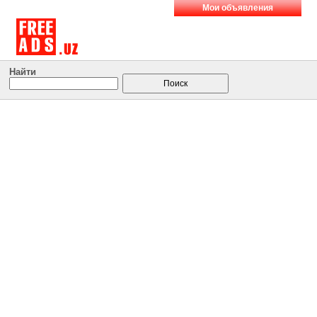
Мои объявления
Найти