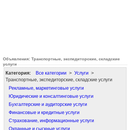
Объявления: Транспортные, экспедиторские, складские
услуги
Категория:
Все категории
>
Услуги
>
Транспортные, экспедиторские, складские услуги
Рекламные, маркетинговые услуги
Юридические и консалтинговые услуги
Бухгалтерские и аудиторские услуги
Финансовые и кредитные услуги
Страхование, информационные услуги
Охранные и сыскные услуги