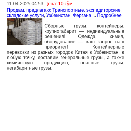
11-04-2025 04:53
Цена: 10 сўм
Продам, предлагаю: Транспортные, экспедиторские,
складские услуги
,
Узбекистан, Фергана
...
Подробнее
...
Сборные грузы, контейнеры,
крупногабарит — индивидуальные
решения! Одежда, химия,
оборудование — ваш запрос наш
приоритет! Контейнерные
перевозки из разных городов Китая в Узбекистан, в
любую точку, доставим генеральные грузы, а также
химическую продукцию, опасные грузы,
негабаритные грузы.