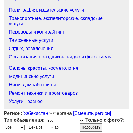
Полиграфия, издательские услуги
Транспортные, экспедиторские, складские
услуги
Переводы и копирайтинг
Таможенные услуги
Отдых, развлечения
Организация праздников, видео и фотосъемка
Салоны красоты, косметология
Медицинские услуги
Няни, домработницы
Ремонт техники и промтоваров
Услуги - разное
Регион:
Узбекистан
> Фергана
[Сменить регион]
Тип объявления:
Только с фото?:
-