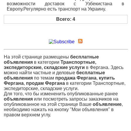
возможности доставок с Узбекистана в
Европу.Регулярно есть транспорт на Украину.
Всего: 4
На этой странице размещены
бесплатные
объявления
в категории
Транспортные,
экспедиторские, складские услуги
в Фергана. Здесь
можно найти частные и деловые
бесплатные
объявления
по темам
продажа Фергана
,
купить
Фергана
,
продам Фергана
в категории Транспортные,
экспедиторские, складские услуги.
Для того, что бы измененить опубликованные ранее
объявления
или посмотреть запросы заказчиков на
опубликованное на этой странице Ваше
объявление
,
необходимо нажать на кнопку "Мои объявления" в
правом верхнем углу.