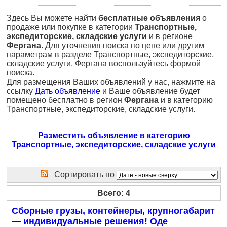
Здесь Вы можете найти
бесплатные объявления
о
продаже или покупке в категории
Транспортные,
экспедиторские, складские услуги
и в регионе
Фергана
. Для уточнения поиска по цене или другим
параметрам в разделе Транспортные, экспедиторские,
складские услуги, Фергана воспользуйтесь формой
поиска.
Для размещения Ваших объявлений у нас, нажмите на
ссылку
Дать объявление
и Ваше объявление будет
помещено бесплатно в регион
Фергана
и в категорию
Транспортные, экспедиторские, складские услуги.
Разместить объявление в категорию
Транспортные, экспедиторские, складские услуги
Сортировать по
Всего: 4
Сборные грузы, контейнеры, крупногабарит
— индивидуальные решения! Оде