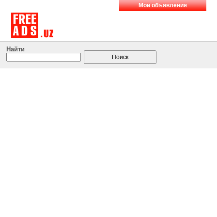
Мои объявления
Найти