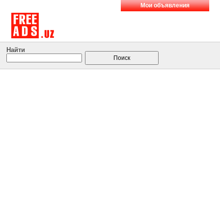
Мои объявления
Найти