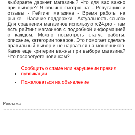
выбираете даркнет магазины? Что для вас важно
при выборе? Я обычно смотрю на: - Репутацию и
отзывы - Рейтинг магазина - Время работы на
рынке - Наличие поддержки - Актуальность ссылок
Для сравнения магазинов использую rc24.pro - там
есть рейтинг магазинов с подробной информацией
о каждом. Можно посмотреть статус работы,
описание, категории товаров. Это помогает сделать
правильный выбор и не нарваться на мошенников.
Какие еще критерии важны при выборе магазина?
Что посоветуете новичкам?
Сообщить о спаме или нарушении правил
публикации
Пожаловаться на объявление
Реклама