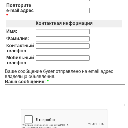
Повторите
e-mail адрес
*
Контактная информация
Имя:
Фамилия:
Контактный
телефон:
Мобильный
телефон:
Ваше сообщение будет отправлено на email адрес
владельца объявления.
Ваше сообщение:
*