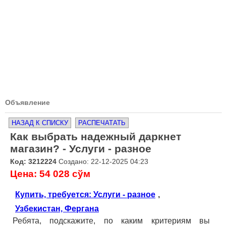
Объявление
НАЗАД К СПИСКУ
РАСПЕЧАТАТЬ
Как выбрать надежный даркнет
магазин? - Услуги - разное
Код: 3212224
Создано: 22-12-2025 04:23
Цена: 54 028 сўм
Купить, требуется: Услуги - разное
,
Узбекистан, Фергана
Ребята, подскажите, по каким критериям вы