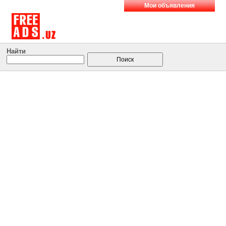
Мои объявления
Найти