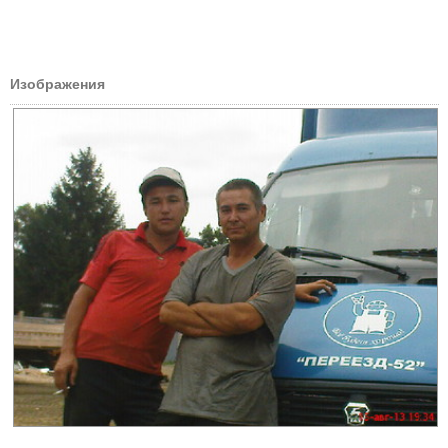
Изображения