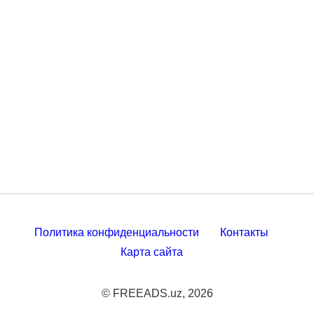
Политика конфиденциальности
Контакты
Карта сайта
© FREEADS.uz, 2026