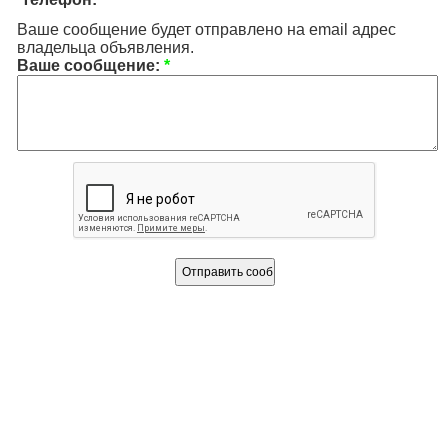
Ваше сообщение будет отправлено на email адрес
владельца объявления.
Ваше сообщение:
*