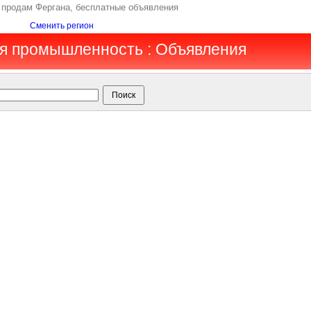
 продам Фергана, бесплатные объявления
Сменить регион
ая промышленность : Объявления