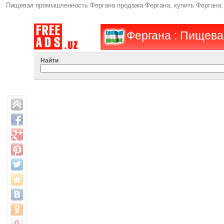
Пищевая промышленность Фергана продажа Фергана, купить Фергана,
Фергана : Пищев
Найти