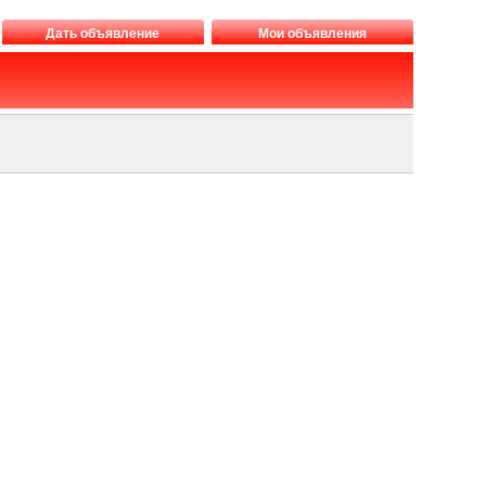
Дать объявление
Мои объявления