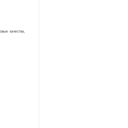
овые качества,