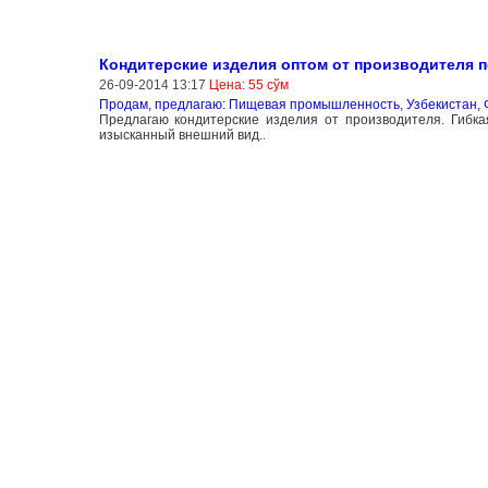
Кондитерские изделия оптом от производителя 
26-09-2014 13:17
Цена: 55 сўм
Продам, предлагаю: Пищевая промышленность
,
Узбекистан, 
Предлагаю кондитерские изделия от производителя. Гибкая
изысканный внешний вид..