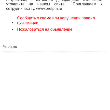
уточняйте на нашем сайте!!!! Приглашаем к
сотрудничеству. www.orelpm.ru
Сообщить о спаме или нарушении правил
публикации
Пожаловаться на объявление
Реклама