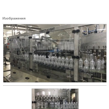
Изображения