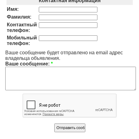
Контактная информация
Имя:
Фамилия:
Контактный
телефон:
Мобильный
телефон:
Ваше сообщение будет отправлено на email адрес
владельца объявления.
Ваше сообщение:
*