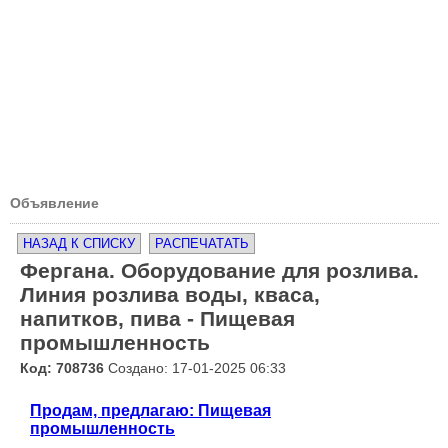
Объявление
НАЗАД К СПИСКУ
РАСПЕЧАТАТЬ
Фергана. Оборудование для розлива.
Линия розлива воды, кваса,
напитков, пива - Пищевая
промышленность
Код: 708736
Создано: 17-01-2025 06:33
Продам, предлагаю: Пищевая
промышленность