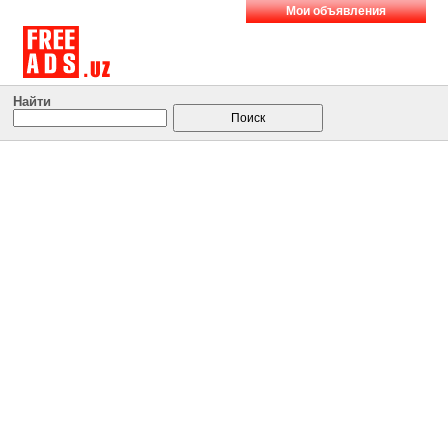
Мои объявления
Найти