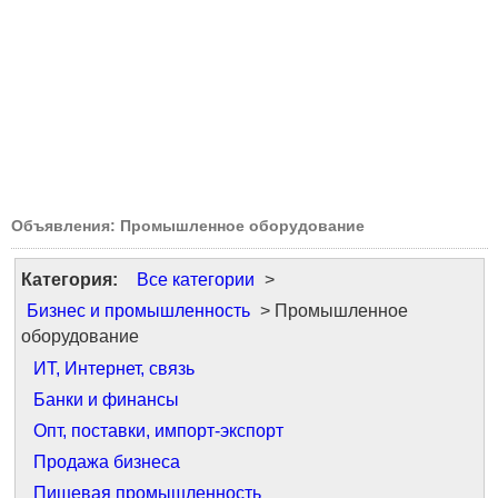
Объявления: Промышленное оборудование
Категория:
Все категории
>
Бизнес и промышленность
> Промышленное
оборудование
ИТ, Интернет, связь
Банки и финансы
Опт, поставки, импорт-экспорт
Продажа бизнеса
Пищевая промышленность