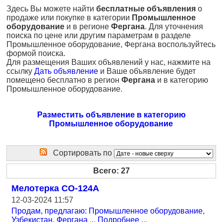
Здесь Вы можете найти
бесплатные объявления
о
продаже или покупке в категории
Промышленное
оборудование
и в регионе
Фергана
. Для уточнения
поиска по цене или другим параметрам в разделе
Промышленное оборудование, Фергана воспользуйтесь
формой поиска.
Для размещения Ваших объявлений у нас, нажмите на
ссылку
Дать объявление
и Ваше объявление будет
помещено бесплатно в регион
Фергана
и в категорию
Промышленное оборудование.
Разместить объявление в категорию
Промышленное оборудование
Сортировать по
Всего: 27
Мелотерка СО-124А
12-03-2024 11:57
Продам, предлагаю: Промышленное оборудование
,
Узбекистан, Фергана
...
Подробнее
...