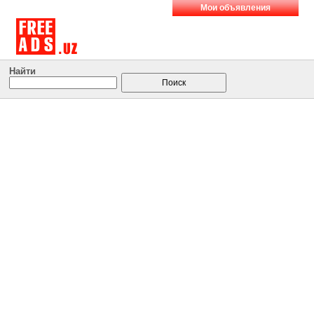
Мои объявления
Найти