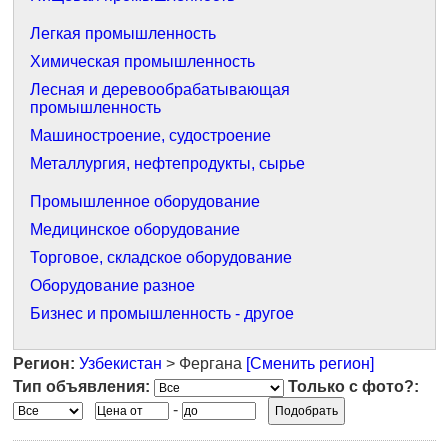
Легкая промышленность
Химическая промышленность
Лесная и деревообрабатывающая
промышленность
Машиностроение, судостроение
Металлургия, нефтепродукты, сырье
Промышленное оборудование
Медицинское оборудование
Торговое, складское оборудование
Оборудование разное
Бизнес и промышленность - другое
Регион:
Узбекистан
> Фергана
[Сменить регион]
Тип объявления:
Только с фото?:
-