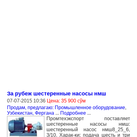
За рубеж шестеренные насосы нмш
07-07-2015 10:36
Цена: 35 900 сўм
Продам, предлагаю: Промышленное оборудование
,
Узбекистан, Фергана
...
Подробнее
...
Промтехэкспорт поставляет
шестеренные насосы нмш:
шестеренный насос нмш8_25_6,
3/10. Харак-ки: подача шесть и три