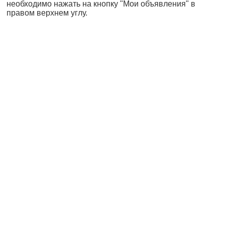
необходимо нажать на кнопку "Мои объявления" в
правом верхнем углу.