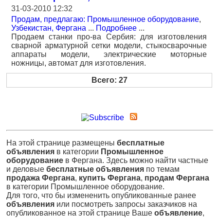
31-03-2010 12:32
Продам, предлагаю: Промышленное оборудование
,
Узбекистан, Фергана
...
Подробнее
...
Продаем станки про-ва Сербия: для изготовления
сварной арматурной сетки модели, стыкосварочные
аппараты модели, электрические моторные
ножницы, автомат для изготовления.
Всего: 27
На этой странице размещены
бесплатные
объявления
в категории
Промышленное
оборудование
в Фергана. Здесь можно найти частные
и деловые
бесплатные объявления
по темам
продажа Фергана
,
купить Фергана
,
продам Фергана
в категории Промышленное оборудование.
Для того, что бы измененить опубликованные ранее
объявления
или посмотреть запросы заказчиков на
опубликованное на этой странице Ваше
объявление
,