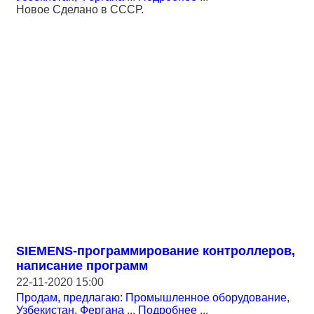
Новое Сделано в СССР.
SIEMENS-программирование контроллеров,
написание программ
22-11-2020 15:00
Продам, предлагаю: Промышленное оборудование
,
Узбекистан, Фергана
...
Подробнее
...