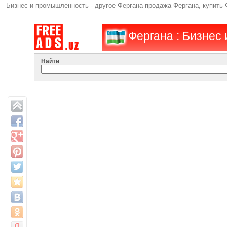
Бизнес и промышленность - другое Фергана продажа Фергана, купить
Фергана : Бизнес
Найти