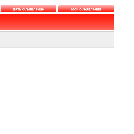
Дать объявление
Мои объявления