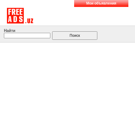
Мои объявления
Найти