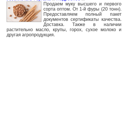
Продаем муку высшего и первого
сорта оптом. От 1-й фуры (20 тонн).
Предоставляем полный пакет
документов сертификаты качества.
Доставка. Также в наличии
растительно масло, крупы, горох, сухое молоко и
другая агропродукция.