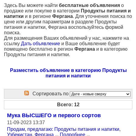
Здесь Вы можете найти
бесплатные объявления
о
продаже или покупке в категории
Продукты питания и
напитки
и в регионе
Фергана
. Для уточнения поиска по
цене или другим параметрам в разделе Продукты
питания и напитки, Фергана воспользуйтесь формой
поиска.
Для размещения Ваших объявлений у нас, нажмите на
ссылку
Дать объявление
и Ваше объявление будет
помещено бесплатно в регион
Фергана
и в категорию
Продукты питания и напитки.
Разместить объявление в категорию Продукты
питания и напитки
Сортировать по
Всего: 12
Мука ВЫСШЕГО и первого сортов
11-09-2023 13:37
Продам, предлагаю: Продукты питания и напитки
,
Узбекистан, Фергана
...
Подробнее
...