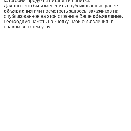
категории Продукты питания и напитки.
Для того, что бы измененить опубликованные ранее
объявления
или посмотреть запросы заказчиков на
опубликованное на этой странице Ваше
объявление
,
необходимо нажать на кнопку "Мои объявления" в
правом верхнем углу.