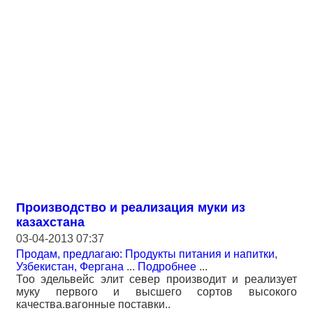
Производство и реализация муки из
казахстана
03-04-2013 07:37
Продам, предлагаю: Продукты питания и напитки
,
Узбекистан, Фергана
...
Подробнее
...
Тоо эдельвейс элит север производит и реализует
муку первого и высшего сортов высокого
качества.вагонные поставки..