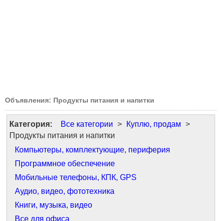
Объявления: Продукты питания и напитки
Категория:
Все категории
>
Куплю, продам
>
Продукты питания и напитки
Компьютеры, комплектующие, периферия
Программное обеспечение
Мобильные телефоны, КПК, GPS
Аудио, видео, фототехника
Книги, музыка, видео
Все для офиса