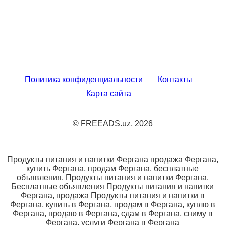
Политика конфиденциальности
Контакты
Карта сайта
© FREEADS.uz, 2026
Продукты питания и напитки Фергана продажа Фергана,
купить Фергана, продам Фергана, бесплатные
объявления. Продукты питания и напитки Фергана.
Бесплатные объявления Продукты питания и напитки
Фергана, продажа Продукты питания и напитки в
Фергана, купить в Фергана, продам в Фергана, куплю в
Фергана, продаю в Фергана, сдам в Фергана, сниму в
Фергана, услуги Фергана в Фергана