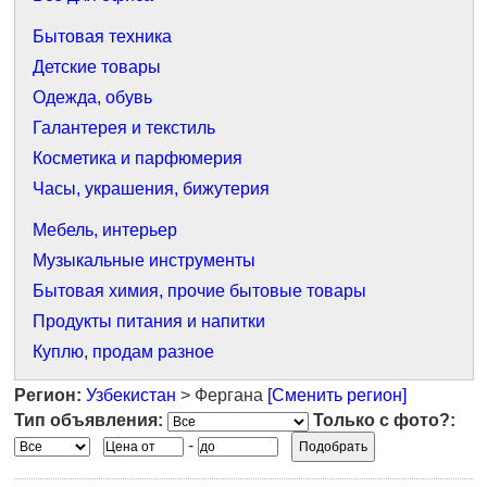
Бытовая техника
Детские товары
Одежда, обувь
Галантерея и текстиль
Косметика и парфюмерия
Часы, украшения, бижутерия
Мебель, интерьер
Музыкальные инструменты
Бытовая химия, прочие бытовые товары
Продукты питания и напитки
Куплю, продам разное
Регион:
Узбекистан
> Фергана
[Сменить регион]
Тип объявления:
Только с фото?:
-