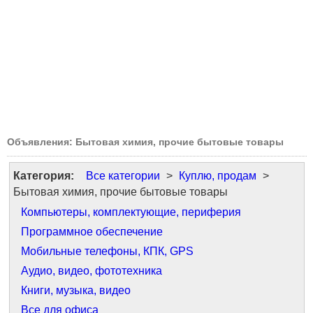
Объявления: Бытовая химия, прочие бытовые товары
Категория:
Все категории
>
Куплю, продам
>
Бытовая химия, прочие бытовые товары
Компьютеры, комплектующие, периферия
Программное обеспечение
Мобильные телефоны, КПК, GPS
Аудио, видео, фототехника
Книги, музыка, видео
Все для офиса