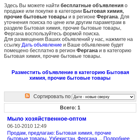
Здесь Вы можете найти
бесплатные объявления
о
продаже или покупке в категории
Бытовая химия,
прочие бытовые товары
и в регионе
Фергана
. Для
уточнения поиска по цене или другим параметрам в
разделе Бытовая химия, прочие бытовые товары,
Фергана воспользуйтесь формой поиска.
Для размещения Ваших объявлений у нас, нажмите на
ссылку
Дать объявление
и Ваше объявление будет
помещено бесплатно в регион
Фергана
и в категорию
Бытовая химия, прочие бытовые товары.
Разместить объявление в категорию Бытовая
химия, прочие бытовые товары
Сортировать по
Всего: 1
Мыло хозяйственное-оптом
06-10-2010 12:49
Продам, предлагаю: Бытовая химия, прочие
бытовые товары
,
Узбекистан, Фергана
...
Подробнее