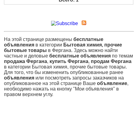
На этой странице размещены
бесплатные
объявления
в категории
Бытовая химия, прочие
бытовые товары
в Фергана. Здесь можно найти
частные и деловые
бесплатные объявления
по темам
продажа Фергана
,
купить Фергана
,
продам Фергана
в категории Бытовая химия, прочие бытовые товары.
Для того, что бы измененить опубликованные ранее
объявления
или посмотреть запросы заказчиков на
опубликованное на этой странице Ваше
объявление
,
необходимо нажать на кнопку "Мои объявления" в
правом верхнем углу.