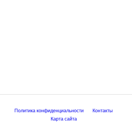
Политика конфиденциальности
Контакты
Карта сайта