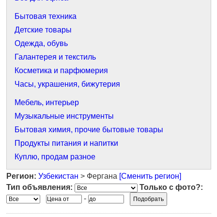
Бытовая техника
Детские товары
Одежда, обувь
Галантерея и текстиль
Косметика и парфюмерия
Часы, украшения, бижутерия
Мебель, интерьер
Музыкальные инструменты
Бытовая химия, прочие бытовые товары
Продукты питания и напитки
Куплю, продам разное
Регион:
Узбекистан
> Фергана
[Сменить регион]
Тип объявления:
Только с фото?:
-