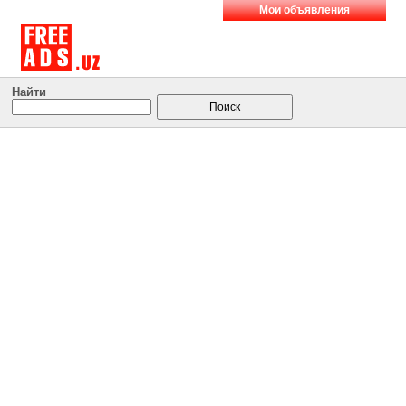
Мои объявления
Найти