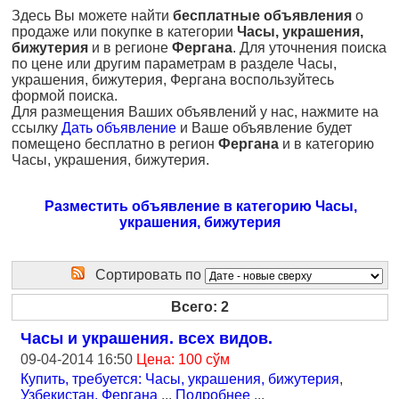
Здесь Вы можете найти
бесплатные объявления
о
продаже или покупке в категории
Часы, украшения,
бижутерия
и в регионе
Фергана
. Для уточнения поиска
по цене или другим параметрам в разделе Часы,
украшения, бижутерия, Фергана воспользуйтесь
формой поиска.
Для размещения Ваших объявлений у нас, нажмите на
ссылку
Дать объявление
и Ваше объявление будет
помещено бесплатно в регион
Фергана
и в категорию
Часы, украшения, бижутерия.
Разместить объявление в категорию Часы,
украшения, бижутерия
Сортировать по
Всего: 2
Часы и украшения. всех видов.
09-04-2014 16:50
Цена: 100 сўм
Купить, требуется: Часы, украшения, бижутерия
,
Узбекистан, Фергана
...
Подробнее
...