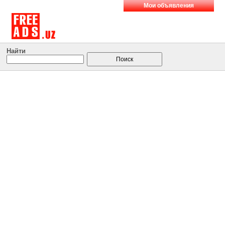
Мои объявления
Найти