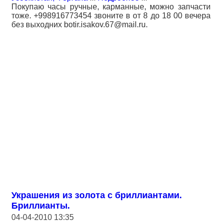
Покупаю часы ручные, карманные, можно запчасти
тоже. +998916773454 звоните в от 8 до 18 00 вечера
без выходних botir.isakov.67@mail.ru.
Украшения из золота с бриллиантами.
Бриллианты.
04-04-2010 13:35