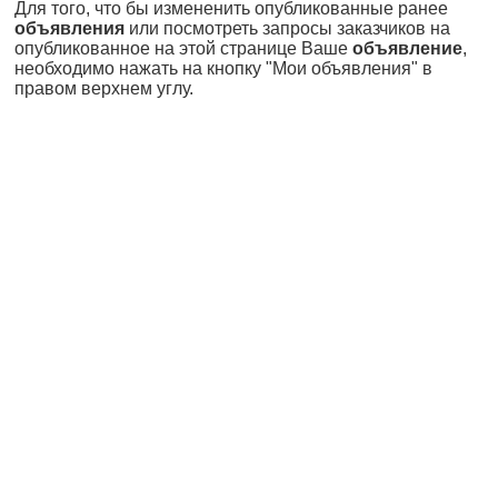
Для того, что бы измененить опубликованные ранее
объявления
или посмотреть запросы заказчиков на
опубликованное на этой странице Ваше
объявление
,
необходимо нажать на кнопку "Мои объявления" в
правом верхнем углу.