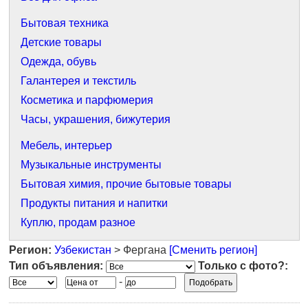
Бытовая техника
Детские товары
Одежда, обувь
Галантерея и текстиль
Косметика и парфюмерия
Часы, украшения, бижутерия
Мебель, интерьер
Музыкальные инструменты
Бытовая химия, прочие бытовые товары
Продукты питания и напитки
Куплю, продам разное
Регион:
Узбекистан
> Фергана
[Сменить регион]
Тип объявления:
Только с фото?:
-