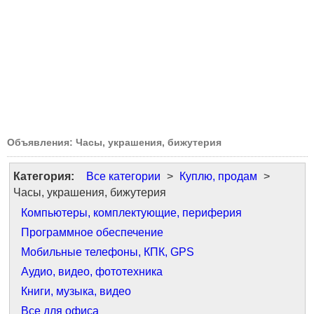
Объявления: Часы, украшения, бижутерия
Категория:
Все категории
>
Куплю, продам
>
Часы, украшения, бижутерия
Компьютеры, комплектующие, периферия
Программное обеспечение
Мобильные телефоны, КПК, GPS
Аудио, видео, фототехника
Книги, музыка, видео
Все для офиса