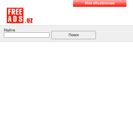
Мои объявления
Найти