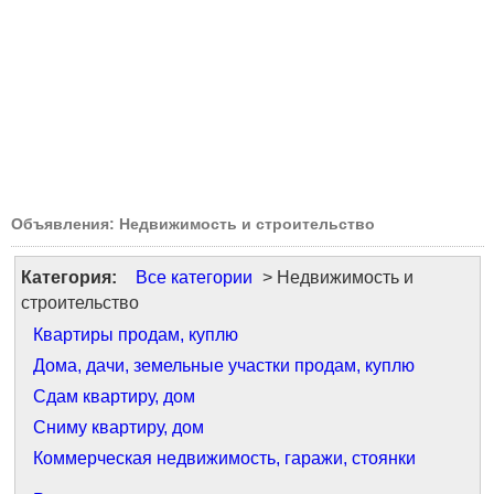
Объявления: Недвижимость и строительство
Категория:
Все категории
> Недвижимость и
строительство
Квартиры продам, куплю
Дома, дачи, земельные участки продам, куплю
Сдам квартиру, дом
Сниму квартиру, дом
Коммерческая недвижимость, гаражи, стоянки