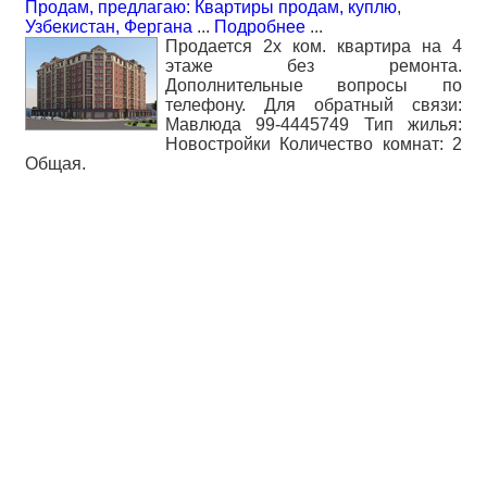
Продам, предлагаю: Квартиры продам, куплю
,
Узбекистан, Фергана
...
Подробнее
...
Продается 2х ком. квартира на 4
этаже без ремонта.
Дополнительные вопросы по
телефону. Для обратный связи:
Мавлюда 99-4445749 Тип жилья:
Новостройки Количество комнат: 2
Общая.