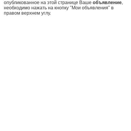
опубликованное на этой странице Ваше
объявление
,
необходимо нажать на кнопку "Мои объявления" в
правом верхнем углу.