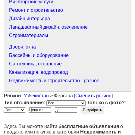
Риэлторские услуги
Ремонт и строительство
Дизайн интерьера
Ландшафтный дизайн, озеленение
Стройматериалы
Двери, окна
Бассейны и оборудование
Сантехника, отопление
Канализация, водопровод
Недвижимость и строительство - разное
Регион:
Узбекистан
> Фергана
[Сменить регион]
Тип объявления:
Только с фото?:
-
Здесь Вы можете найти
бесплатные объявления
о
продаже или покупке в категории
Недвижимость и