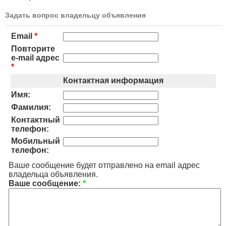
Задать вопрос владельцу объявления
Email
*
Повторите
e-mail адрес
*
Контактная информация
Имя:
Фамилия:
Контактный
телефон:
Мобильный
телефон:
Ваше сообщение будет отправлено на email адрес
владельца объявления.
Ваше сообщение:
*