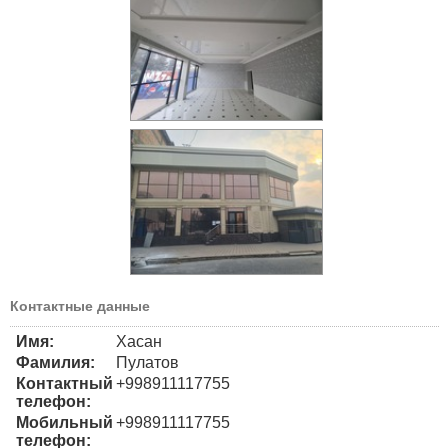
Контактные данные
Имя:
Хасан
Фамилия:
Пулатов
Контактный
+998911117755
телефон:
Мобильный
+998911117755
телефон: