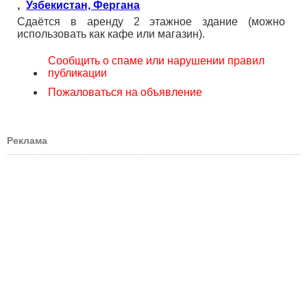
,
Узбекистан, Фергана
Сдаётся в аренду 2 этажное здание (можно
использовать как кафе или магазин).
Сообщить о спаме или нарушении правил
публикации
Пожаловаться на объявление
Реклама