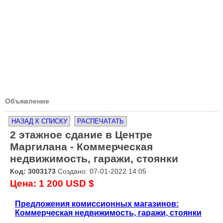
Объявление
НАЗАД К СПИСКУ
РАСПЕЧАТАТЬ
2 этажное сдание в Центре
Маргилана - Коммерческая
недвижимость, гаражи, стоянки
Код: 3003173
Создано: 07-01-2022 14:05
Цена: 1 200 USD $
Предложения комиссионных магазинов:
Коммерческая недвижимость, гаражи, стоянки