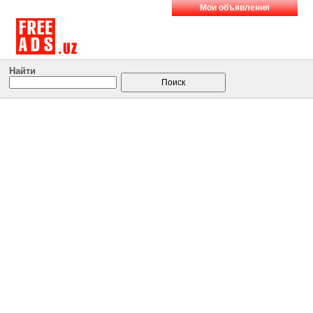
Мои объявления
Найти