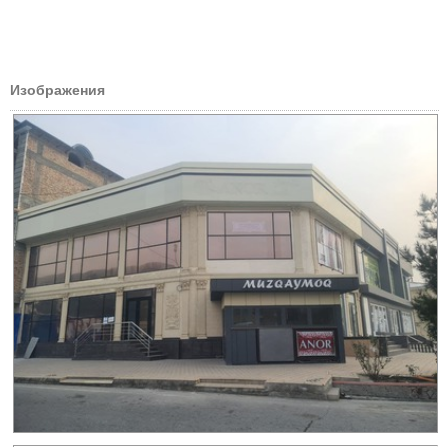
Изображения