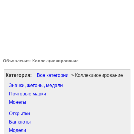
Объявления: Коллекционирование
Категория:
Все категории
> Коллекционирование
Значки, жетоны, медали
Почтовые марки
Монеты
Открытки
Банкноты
Модели