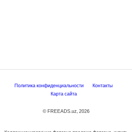
Политика конфиденциальности
Контакты
Карта сайта
© FREEADS.uz, 2026