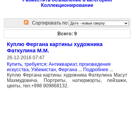
Коллекционирование
Сортировать по
Всего: 9
Куплю Фергана картины художника
Фаткулина М.М.
26-12-2016 07:47
Купить, требуется: Антиквариат, произведения
искусства
,
Узбекистан, Фергана
...
Подробнее
...
Куплю Фергана картины художника Фаткулина Масут
Махмудовича. Портреты, натюрморты, пейзажи,
цветы, тел.+998 909868132.