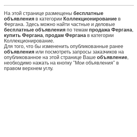
На этой странице размещены
бесплатные
объявления
в категории
Коллекционирование
в
Фергана. Здесь можно найти частные и деловые
бесплатные объявления
по темам
продажа Фергана
,
купить Фергана
,
продам Фергана
в категории
Коллекционирование.
Для того, что бы измененить опубликованные ранее
объявления
или посмотреть запросы заказчиков на
опубликованное на этой странице Ваше
объявление
,
необходимо нажать на кнопку "Мои объявления" в
правом верхнем углу.