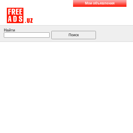
Мои объявления
Найти