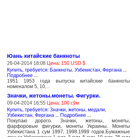
Юань китайские банкноты
26-04-2014 18:08
Цена: 150 USD $
Купить, требуется: Банкноты
,
Узбекистан, Фергана
...
Подробнее
...
1951 1953 года выпуска китайские банкноты
номеналом 5, 10, .
Значки, жетоны.монеты. Фигурки.
09-04-2014 16:55
Цена: 100 сўм
Купить, требуется: Значки, жетоны, медали
,
Узбекистан, Фергана
...
Подробнее
...
Покупаю дорого. Значки, жетоны, монеты,
фарфоровые фигурки, монеты Украины. Монеты
Узбекистана 1 сум 1997, 1998.1999 годов.Бумажные