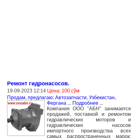
Ремонт гидронасосов.
19-09-2023 12:14
Цена: 100 сўм
Продам, предлагаю: Автозапчасти
,
Узбекистан,
Фергана
...
Подробнее
...
Компания ООО "АБН" занимается
продажей, поставкой и ремонтом
гидравлических моторов и
гидравлических насосов
импортного производства всех
самых распространенных марок: