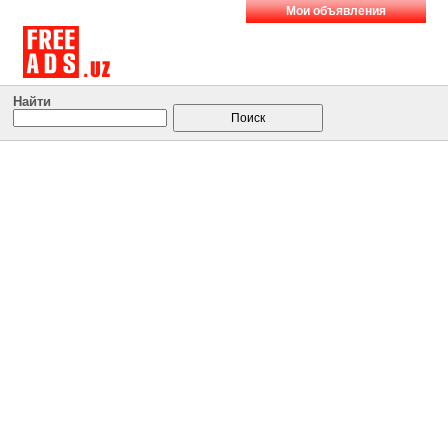
Мои объявления
Найти