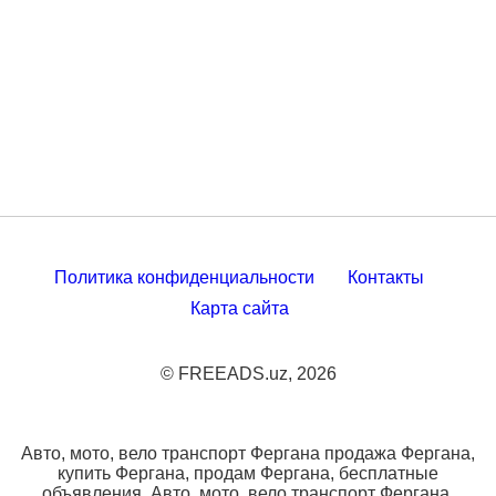
Политика конфиденциальности
Контакты
Карта сайта
© FREEADS.uz, 2026
Авто, мото, вело транспорт Фергана продажа Фергана,
купить Фергана, продам Фергана, бесплатные
объявления. Авто, мото, вело транспорт Фергана.