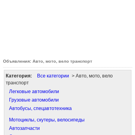
Объявления: Авто, мото, вело транспорт
Категория:
Все категории
> Авто, мото, вело
транспорт
Легковые автомобили
Грузовые автомобили
Автобусы, спецавтотехника
Мотоциклы, скутеры, велосипеды
Автозапчасти