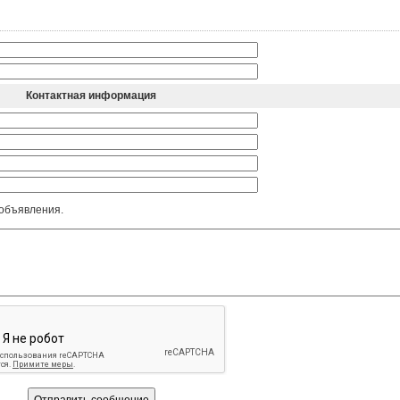
Контактная информация
 объявления.