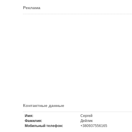
Реклама
Контактные данные
Имя:
Сергей
Фамилия:
Дейлик
Мобильный телефон:
+380937556165