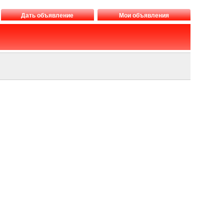
Дать объявление
Мои объявления