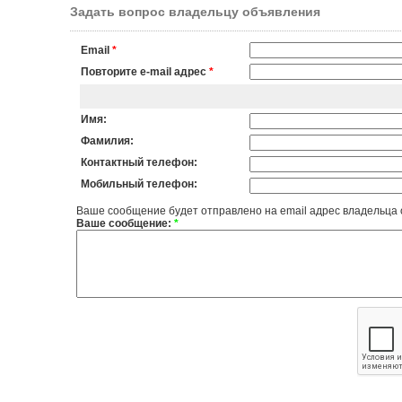
Задать вопрос владельцу объявления
Email
*
Повторите e-mail адрес
*
Имя:
Фамилия:
Контактный телефон:
Мобильный телефон:
Ваше сообщение будет отправлено на email адрес владельца
Ваше сообщение:
*