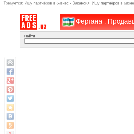
Требуется: Ишу партнёров в бизнес - Вакансия: Ишу партнёров в бизн
Фергана : Продав
Найти