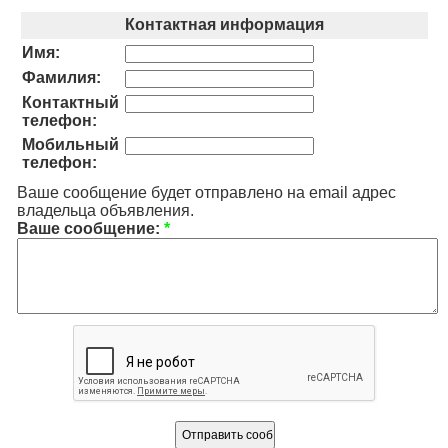
Контактная информация
Имя:
Фамилия:
Контактный
телефон:
Мобильный
телефон:
Ваше сообщение будет отправлено на email адрес
владельца объявления.
Ваше сообщение:
*