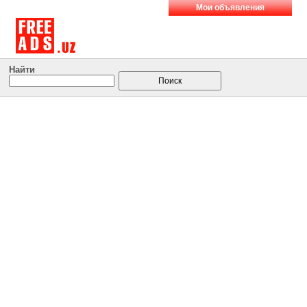
Мои объявления
Найти