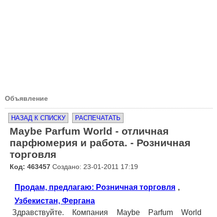
Объявление
НАЗАД К СПИСКУ
РАСПЕЧАТАТЬ
Maybe Parfum World - отличная
парфюмерия и работа. - Розничная
торговля
Код: 463457
Создано: 23-01-2011 17:19
Продам, предлагаю: Розничная торговля
,
Узбекистан, Фергана
Здравствуйте. Компания Maybe Parfum World