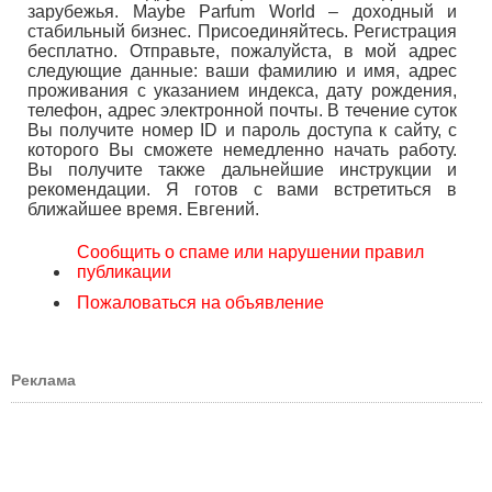
зарубежья. Maybe Parfum World – доходный и
стабильный бизнес. Присоединяйтесь. Регистрация
бесплатно. Отправьте, пожалуйста, в мой адрес
следующие данные: ваши фамилию и имя, адрес
проживания с указанием индекса, дату рождения,
телефон, адрес электронной почты. В течение суток
Вы получите номер ID и пароль доступа к сайту, с
которого Вы сможете немедленно начать работу.
Вы получите также дальнейшие инструкции и
рекомендации. Я готов с вами встретиться в
ближайшее время. Евгений.
Сообщить о спаме или нарушении правил
публикации
Пожаловаться на объявление
Реклама