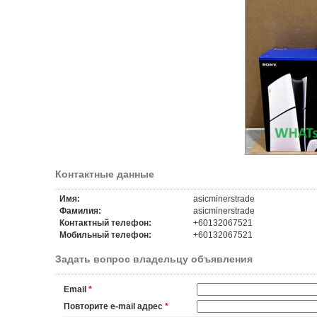
Контактные данные
Имя:
asicminerstrade
Фамилия:
asicminerstrade
Контактный телефон:
+60132067521
Мобильный телефон:
+60132067521
Задать вопрос владельцу объявления
Email
*
Повторите e-mail адрес
*