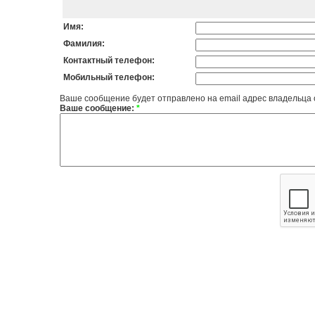
Имя:
Фамилия:
Контактный телефон:
Мобильный телефон:
Ваше сообщение будет отправлено на email адрес владельца
Ваше сообщение:
*