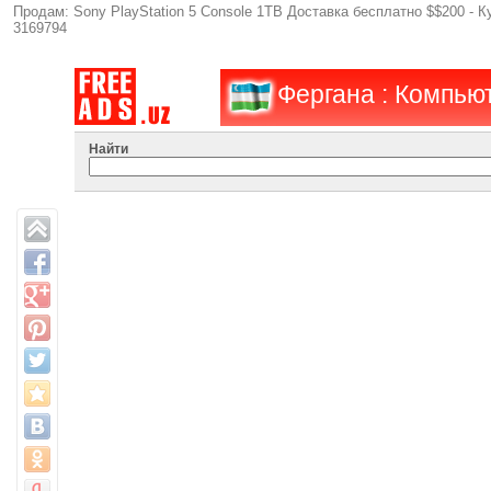
Продам: Sony PlayStation 5 Console 1TB Доставка бесплатно $$200 - 
3169794
Фергана : Компью
Найти