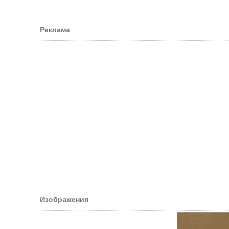
Реклама
Изображения