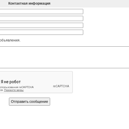
Контактная информация
 объявления.