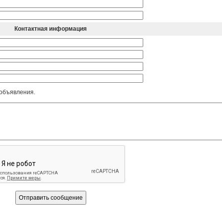
Контактная информация
 объявления.