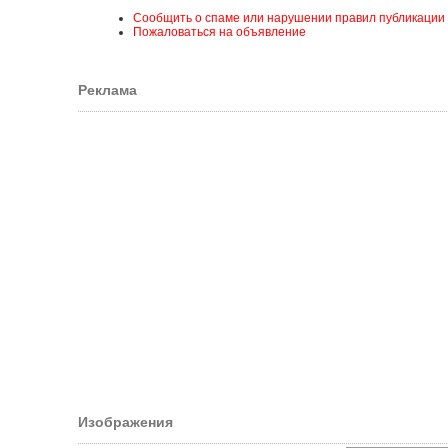
Сообщить о спаме или нарушении правил публикации
Пожаловаться на объявление
Реклама
Изображения