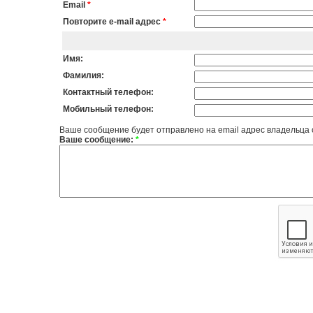
Email
*
Повторите e-mail адрес
*
Имя:
Фамилия:
Контактный телефон:
Мобильный телефон:
Ваше сообщение будет отправлено на email адрес владельца
Ваше сообщение:
*