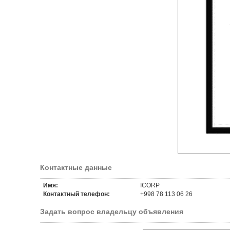
Контактные данные
Имя:
ICORP
Контактный телефон:
+998 78 113 06 26
Задать вопрос владельцу объявления