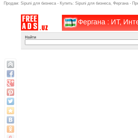
Продам: Sipuni для бизнеса - Купить: Sipuni для бизнеса, Фергана - П
Фергана : ИТ, Инт
Найти