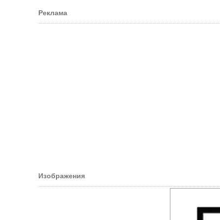
Реклама
Изображения