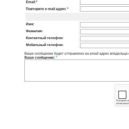
Email
*
Повторите e-mail адрес
*
Имя:
Фамилия:
Контактный телефон:
Мобильный телефон:
Ваше сообщение будет отправлено на email адрес владельца
Ваше сообщение:
*