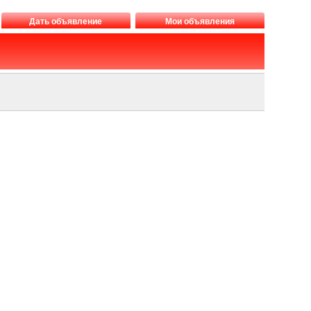
Дать объявление
Мои объявления