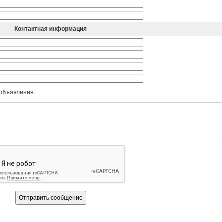
Контактная информация
 объявления.