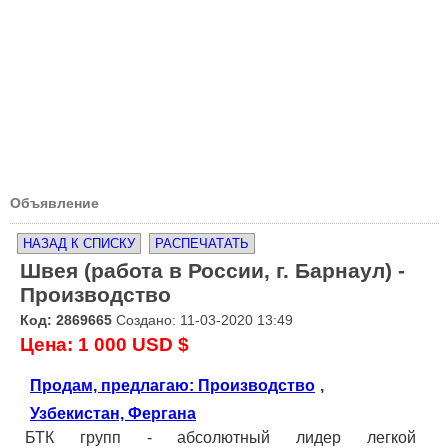
Объявление
НАЗАД К СПИСКУ
РАСПЕЧАТАТЬ
Швея (работа в России, г. Барнаул) -
Производство
Код: 2869665
Создано: 11-03-2020 13:49
Цена: 1 000 USD $
Продам, предлагаю: Производство
,
Узбекистан, Фергана
БТК групп - абсолютный лидер легкой