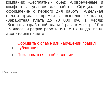
компании; -Бесплатный обед; -Современные и
комфортные условия для работы; -Официальное
оформление с первого дня работы; -Сдельная
оплата труда и премия за выполнение плана;
-Заработная плата до 70 000 руб. в месяц;
-Выплаты заработной платы 2 раза в месяц – 10 и
25 числа; -График работы 6/1, с 07.00 до 19.00.
Звоните или пишите
Сообщить о спаме или нарушении правил
публикации
Пожаловаться на объявление
Реклама