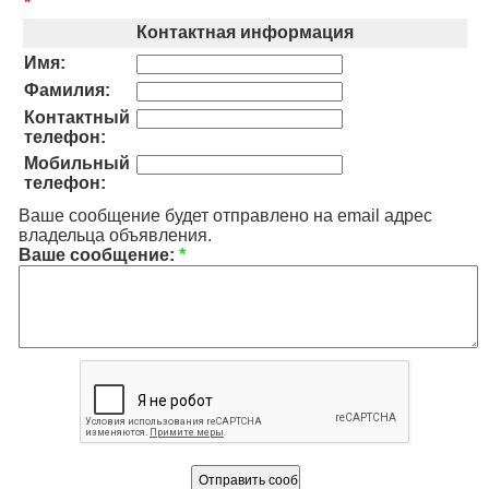
*
Контактная информация
Имя:
Фамилия:
Контактный
телефон:
Мобильный
телефон:
Ваше сообщение будет отправлено на email адрес
владельца объявления.
Ваше сообщение:
*