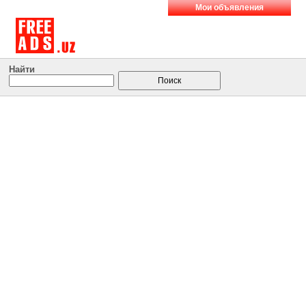
Мои объявления
Найти