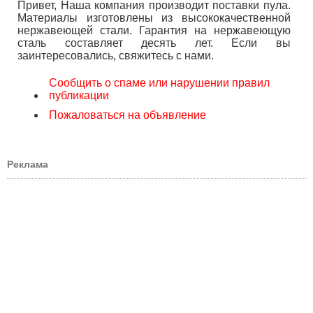
Привет, Наша компания производит поставки пула.
Материалы изготовлены из высококачественной
нержавеющей стали. Гарантия на нержавеющую
сталь составляет десять лет. Если вы
заинтересовались, свяжитесь с нами.
Сообщить о спаме или нарушении правил
публикации
Пожаловаться на объявление
Реклама