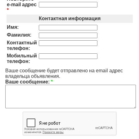
e-mail адрес
*
Контактная информация
Имя:
Фамилия:
Контактный
телефон:
Мобильный
телефон:
Ваше сообщение будет отправлено на email адрес
владельца объявления.
Ваше сообщение:
*