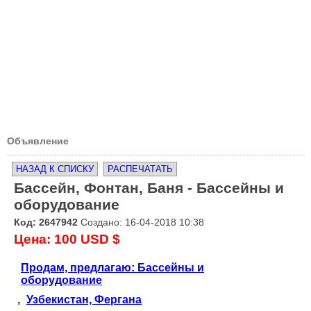
Объявление
НАЗАД К СПИСКУ
РАСПЕЧАТАТЬ
Бассейн, Фонтан, Баня - Бассейны и
оборудование
Код: 2647942
Создано: 16-04-2018 10:38
Цена: 100 USD $
Продам, предлагаю: Бассейны и
оборудование
,
Узбекистан, Фергана