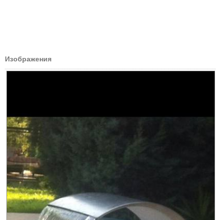
Изображения