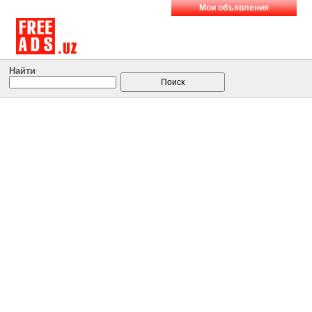
Мои объявления
Найти