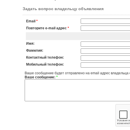
Задать вопрос владельцу объявления
Email
*
Повторите e-mail адрес
*
Имя:
Фамилия:
Контактный телефон:
Мобильный телефон:
Ваше сообщение будет отправлено на email адрес владельца
Ваше сообщение:
*