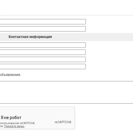
Контактная информация
 объявления.