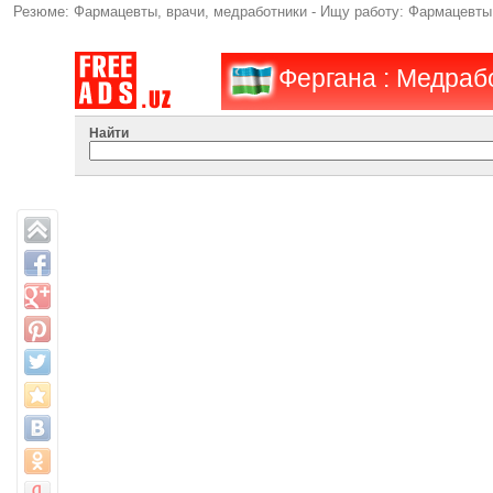
Резюме: Фармацевты, врачи, медработники - Ищу работу: Фармацевты,
Фергана : Медраб
Найти