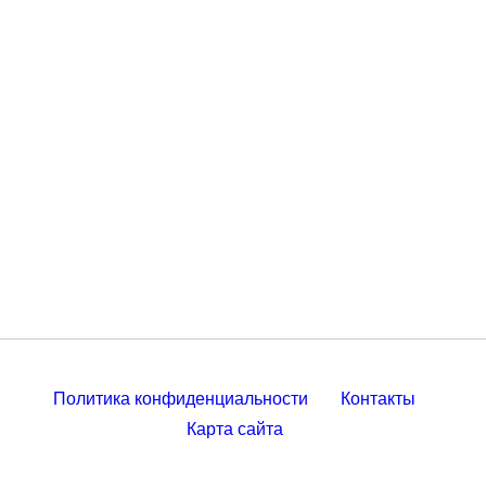
Политика конфиденциальности
Контакты
Карта сайта