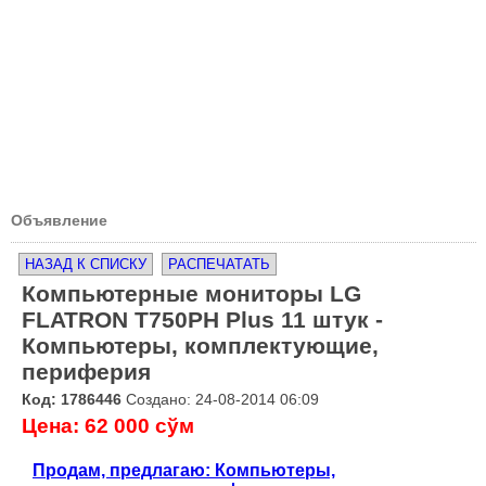
Объявление
НАЗАД К СПИСКУ
РАСПЕЧАТАТЬ
Компьютерные мониторы LG
FLATRON T750PH Plus 11 штук -
Компьютеры, комплектующие,
периферия
Код: 1786446
Создано: 24-08-2014 06:09
Цена: 62 000 сўм
Продам, предлагаю: Компьютеры,