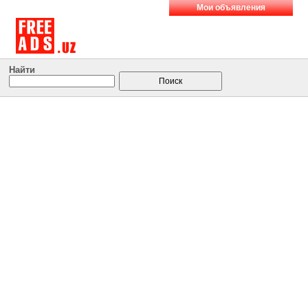
Мои объявления
Найти