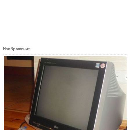
Изображения