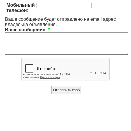
Мобильный
телефон:
Ваше сообщение будет отправлено на email адрес
владельца объявления.
Ваше сообщение:
*