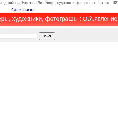
й дизайнер, Фергана - Дизайнеры, художники, фотографы Фергана - 155
Сменить регион
еры, художники, фотографы : Объявление