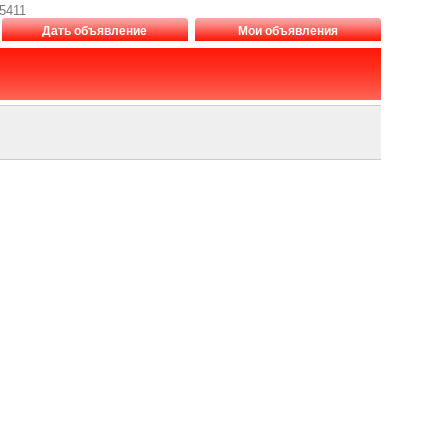
5411
Дать объявление
Мои объявления