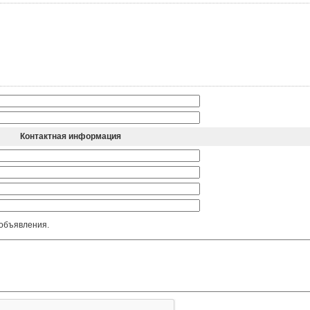
Контактная информация
 объявления.