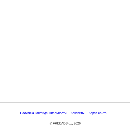
Политика конфиденциальности
Контакты
Карта сайта
© FREEADS.uz, 2026