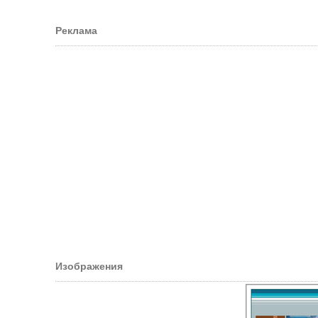
Реклама
Изображения