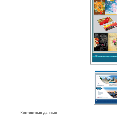
Контактные данные