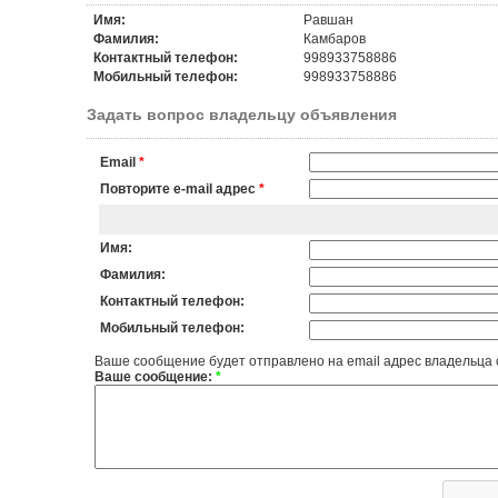
Имя:
Равшан
Фамилия:
Камбаров
Контактный телефон:
998933758886
Мобильный телефон:
998933758886
Задать вопрос владельцу объявления
Email
*
Повторите e-mail адрес
*
Имя:
Фамилия:
Контактный телефон:
Мобильный телефон:
Ваше сообщение будет отправлено на email адрес владельца
Ваше сообщение:
*