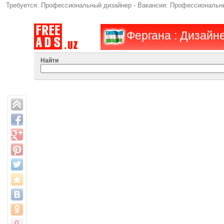
Требуется: Профессиональный дизайнер - Вакансия: Профессиональны
Фергана : Дизайн
Найти