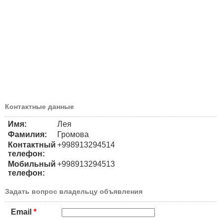
Контактные данные
Имя:
Лея
Фамилия:
Громова
Контактный
+998913294514
телефон:
Мобильный
+998913294513
телефон:
Задать вопрос владельцу объявления
Email
*