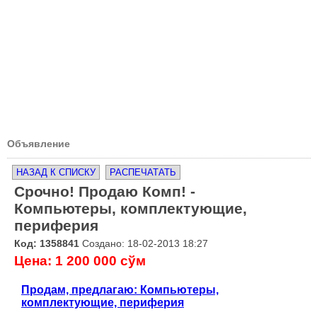
Объявление
НАЗАД К СПИСКУ
РАСПЕЧАТАТЬ
Срочно! Продаю Комп! -
Компьютеры, комплектующие,
периферия
Код: 1358841
Создано: 18-02-2013 18:27
Цена: 1 200 000 сўм
Продам, предлагаю: Компьютеры,
комплектующие, периферия