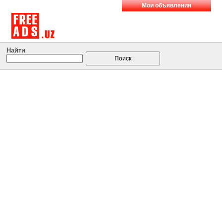
Мои объявления
Найти