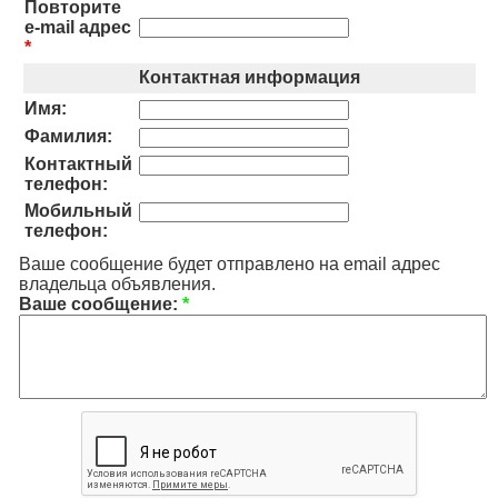
Повторите
e-mail адрес
*
Контактная информация
Имя:
Фамилия:
Контактный
телефон:
Мобильный
телефон:
Ваше сообщение будет отправлено на email адрес
владельца объявления.
Ваше сообщение:
*