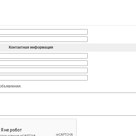
Контактная информация
 объявления.