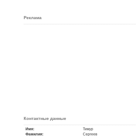
Реклама
Контактные данные
Имя:
Тимур
Фамилия:
Сергеев