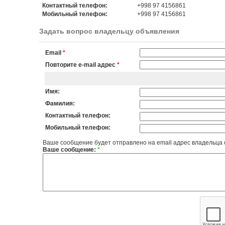
Контактный телефон:
+998 97 4156861
Мобильный телефон:
+998 97 4156861
Задать вопрос владельцу объявления
Email
*
Повторите e-mail адрес
*
Имя:
Фамилия:
Контактный телефон:
Мобильный телефон:
Ваше сообщение будет отправлено на email адрес владельца
Ваше сообщение:
*