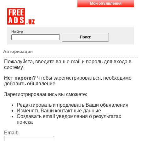
Мои объявления
Найти
Авторизация
Пожалуйста, введите ваш e-mail и пароль для входа в
систему.
Нет пароля?
Чтобы зарегистрироваться, необходимо
добавить объявление.
Зарегистрироваашись вы сможете:
Редактировать и продлевать Ваши объявления
Изменять Ваши контактные данные
Создавать email уведомления о результатах
поиска
Email: