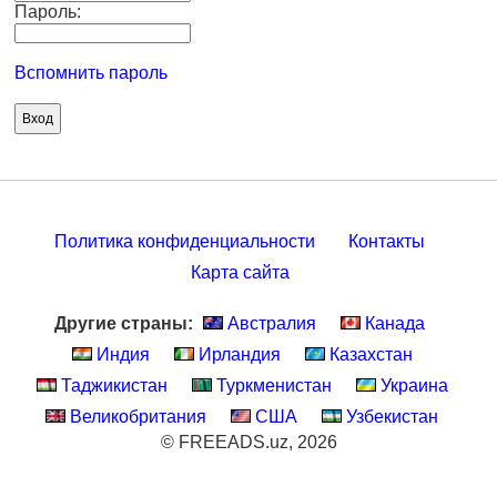
Пароль:
Вспомнить пароль
Политика конфиденциальности
Контакты
Карта сайта
Другие страны:
Австралия
Канада
Индия
Ирландия
Казахстан
Таджикистан
Туркменистан
Украина
Великобритания
США
Узбекистан
© FREEADS.uz, 2026