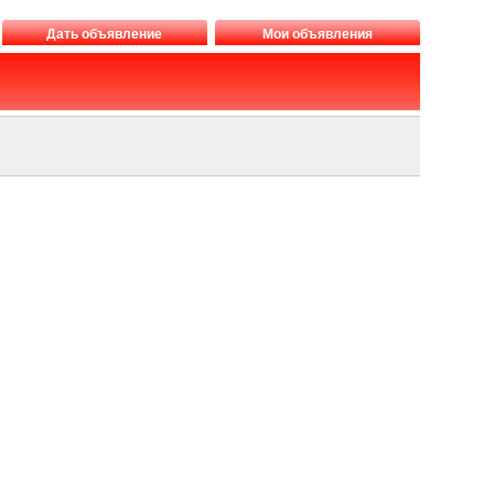
Дать объявление
Мои объявления