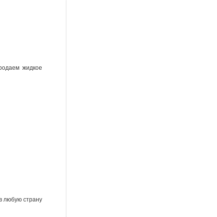
Продаем жидкое
в любую страну