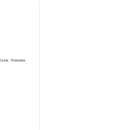
бъем. Упаковка