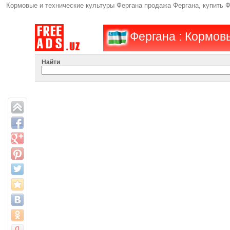
Кормовые и технические культуры Фергана продажа Фергана, купить 
Фергана : Кормов
Найти