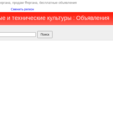
Фергана, продам Фергана, бесплатные объявления
Сменить регион
ые и технические культуры : Объявления