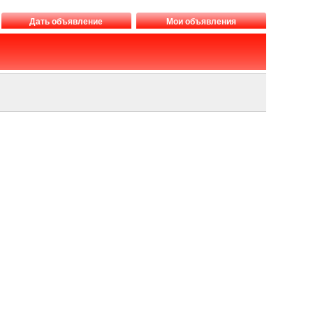
Дать объявление
Мои объявления